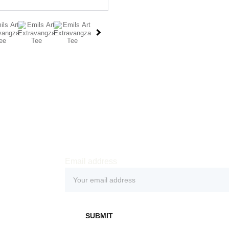
Email address
SUBMIT