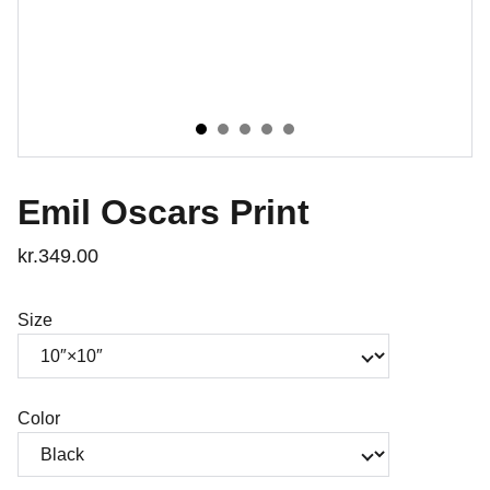
Emil Oscars Print
kr.349.00
Size
Color