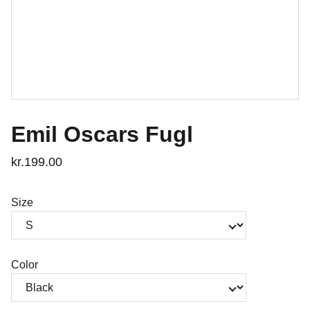
Emil Oscars Fugl
kr.199.00
Size
Color