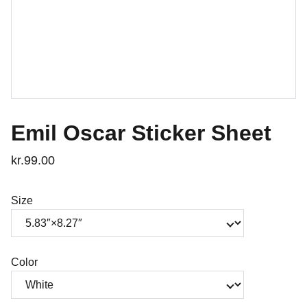
Emil Oscar Sticker Sheet
kr.99.00
Size
Color