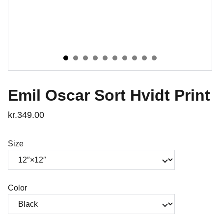
Emil Oscar Sort Hvidt Print
kr.349.00
Size
Color