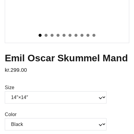
Emil Oscar Skummel Mand
kr.299.00
Size
Color