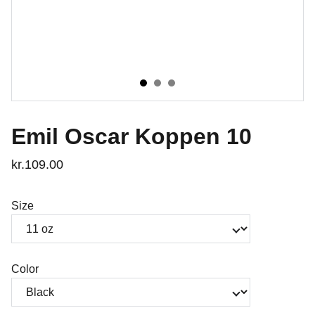
Emil Oscar Koppen 10
kr.109.00
Size
Color