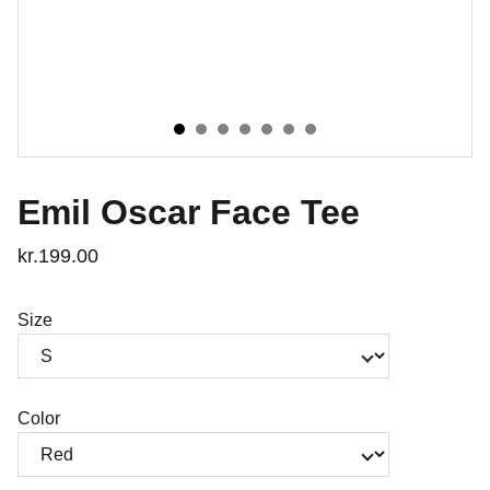
Emil Oscar Face Tee
kr.199.00
Size
Color