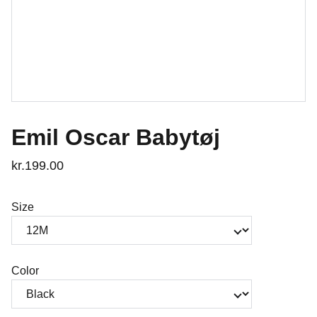
Emil Oscar Babytøj
kr.199.00
Size
Color