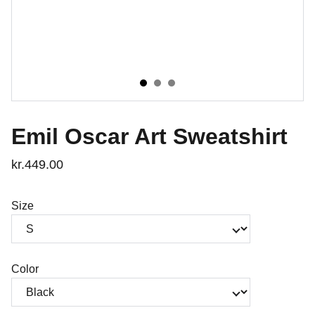
Emil Oscar Art Sweatshirt
kr.449.00
Size
Color